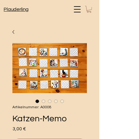
Plauderling
Artikelnummer: A0008
Katzen-Memo
Preis
3,00 €