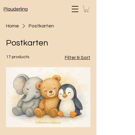
Plauderling
Home
Postkarten
Postkarten
17 products
Filter & Sort