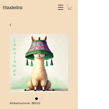
Plauderling
Artikelnummer: B0022