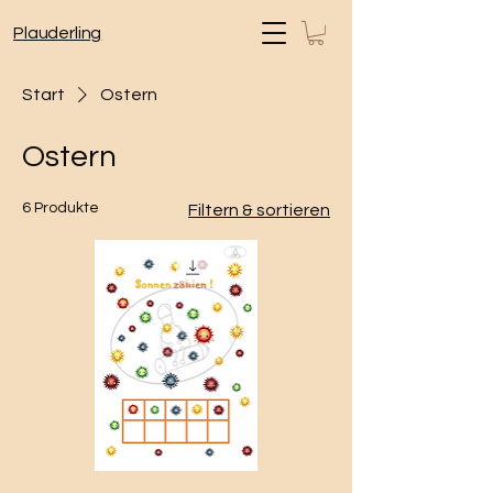
Plauderling
Start
Ostern
Ostern
6 Produkte
Filtern & sortieren