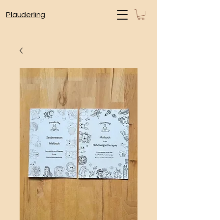
Plauderling